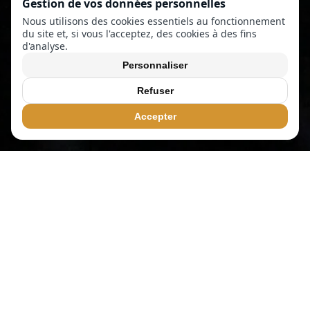
Gestion de vos données personnelles
Nous utilisons des cookies essentiels au fonctionnement
du site et, si vous l'acceptez, des cookies à des fins
d'analyse.
Personnaliser
Refuser
Accepter