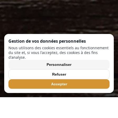
Gestion de vos données personnelles
Nous utilisons des cookies essentiels au fonctionnement
du site et, si vous l'acceptez, des cookies à des fins
d'analyse.
Personnaliser
Refuser
Accepter