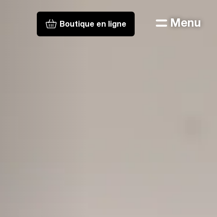
Menu
Boutique en ligne